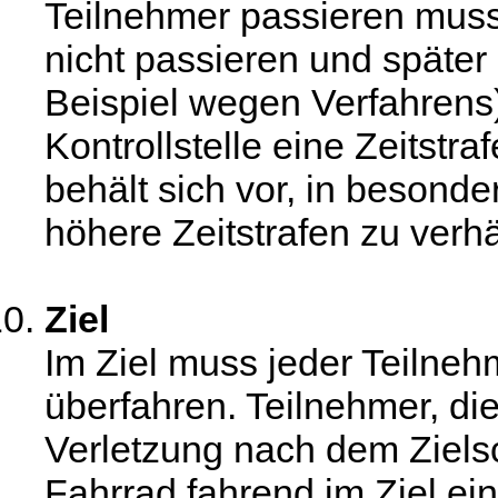
Teilnehmer passieren muss. 
nicht passieren und später
Beispiel wegen Verfahrens),
Kontrollstelle eine Zeitstr
behält sich vor, in besond
höhere Zeitstrafen zu verh
Ziel
Im Ziel muss jeder Teilneh
überfahren. Teilnehmer, d
Verletzung nach dem Ziel
Fahrrad fahrend im Ziel ein