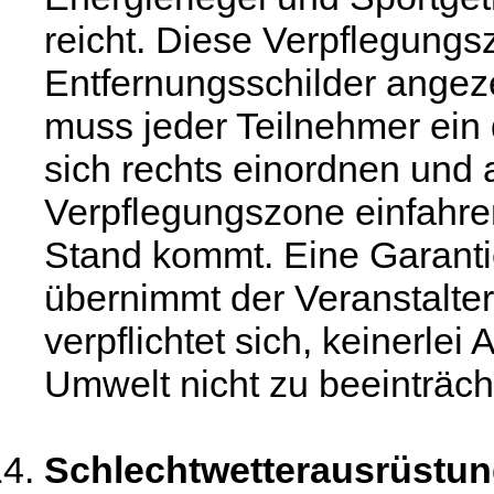
reicht. Diese Verpflegungs
Entfernungsschilder angez
muss jeder Teilnehmer ein
sich rechts einordnen und a
Verpflegungszone einfahren
Stand kommt. Eine Garanti
übernimmt der Veranstalter
verpflichtet sich, keinerlei
Umwelt nicht zu beeinträch
Schlechtwetterausrüstu