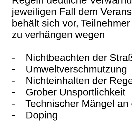
Regeln deutliche Verwarn
jeweiligen Fall dem Verans
behält sich vor, Teilnehmer 
zu verhängen wegen
- Nichtbeachten der Stra
- Umweltverschmutzung
- Nichteinhalten der Rege
- Grober Unsportlichkeit
- Technischer Mängel an 
- Doping