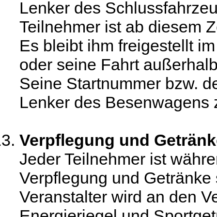
Lenker des Schlussfahrzeu
Teilnehmer ist ab diesem Z
Es bleibt ihm freigestellt 
oder seine Fahrt außerhal
Seine Startnummer bzw. den
Lenker des Besenwagens 
Verpflegung und Getränk
Jeder Teilnehmer ist währ
Verpflegung und Getränke s
Veranstalter wird an den V
Energieriegel und Sportget