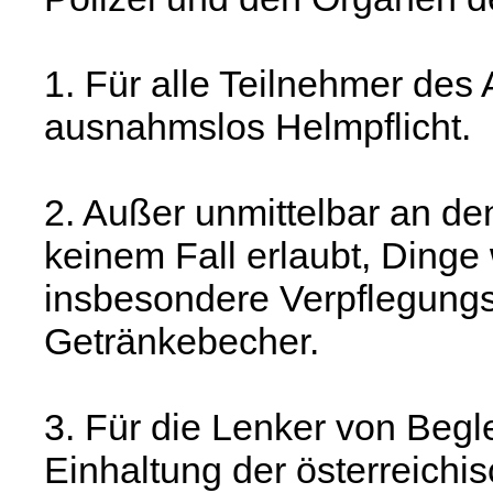
1. Für alle Teilnehmer de
ausnahmslos Helmpflicht.
2. Außer unmittelbar an den
keinem Fall erlaubt, Dinge
insbesondere Verpflegung
Getränkebecher.
3. Für die Lenker von Begle
Einhaltung der österreich