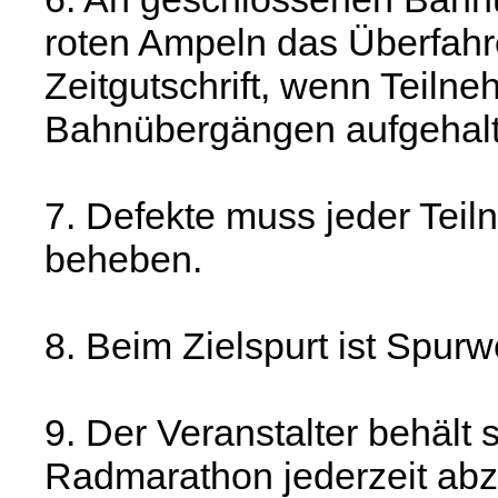
roten Ampeln das Überfahre
Zeitgutschrift, wenn Teil
Bahnübergängen aufgehal
7. Defekte muss jeder Teil
beheben.
8. Beim Zielspurt ist Spurw
9. Der Veranstalter behält 
Radmarathon jederzeit abzu