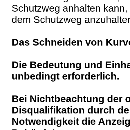
Schutzweg anhalten kann, un
dem Schutzweg anzuhalte
Das Schneiden von Kurve
Die Bedeutung und Einhal
unbedingt erforderlich.
Bei Nichtbeachtung der ob
Disqualifikation durch de
Notwendigkeit die Anzeige