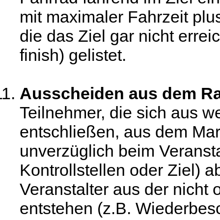
mit maximaler Fahrzeit plu
die das Ziel gar nicht erre
finish) gelistet.
Ausscheiden aus dem R
Teilnehmer, die sich aus 
entschließen, aus dem Ma
unverzüglich beim Veranstal
Kontrollstellen oder Ziel)
Veranstalter aus der nic
entstehen (z.B. Wiederbes