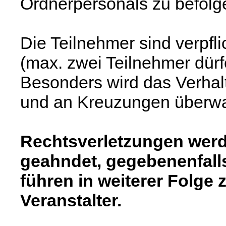
Ordnerpersonals zu befolg
Die Teilnehmer sind verpfl
(max. zwei Teilnehmer dür
Besonders wird das Verhal
und an Kreuzungen überw
Rechtsverletzungen werd
geahndet, gegebenenfall
führen in weiterer Folge 
Veranstalter.