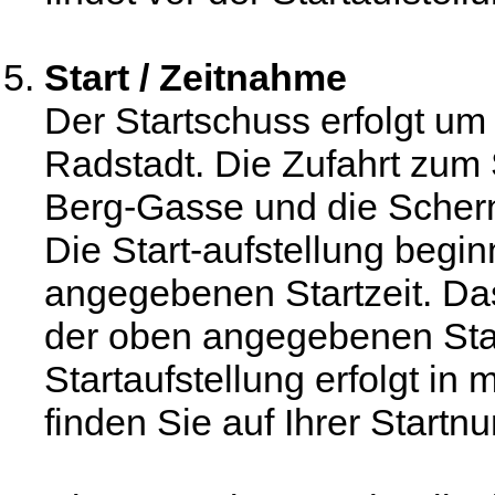
Start / Zeitnahme
Der Startschuss erfolgt um
Radstadt. Die Zufahrt zum S
Berg-Gasse und die Schern
Die Start-aufstellung begi
angegebenen Startzeit. Das
der oben angegebenen Start
Startaufstellung erfolgt in
finden Sie auf Ihrer Start