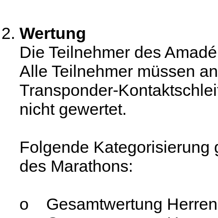
Wertung
Die Teilnehmer des Amadé
Alle Teilnehmer müssen an S
Transponder-Kontaktschlei
nicht gewertet.
Folgende Kategorisierung g
des Marathons:
o Gesamtwertung Herren 