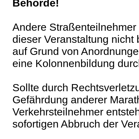
Behörde!
Andere Straßenteilnehmer 
dieser Veranstaltung nich
auf Grund von Anordnungen
eine Kolonnenbildung durc
Sollte durch Rechtsverletz
Gefährdung anderer Marath
Verkehrsteilnehmer entsteh
sofortigen Abbruch der Ver