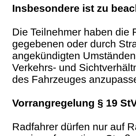
Insbesondere ist zu beac
Die Teilnehmer haben die 
gegebenen oder durch Str
angekündigten Umständen,
Verkehrs- und Sichtverhält
des Fahrzeuges anzupass
Vorrangregelung § 19 St
Radfahrer dürfen nur auf