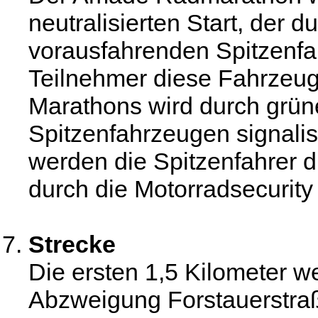
neutralisierten Start, der d
vorausfahrenden Spitzenfah
Teilnehmer diese Fahrzeug
Marathons wird durch grün
Spitzenfahrzeugen signalis
werden die Spitzenfahrer d
durch die Motorradsecurity 
Strecke
Die ersten 1,5 Kilometer we
Abzweigung Forstauerstra