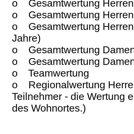
o Gesamtwertung Herren M
o Gesamtwertung Herren G
o Gesamtwertung Herren 
Jahre)
o Gesamtwertung Damen 
o Gesamtwertung Damen M
o Teamwertung
o Regionalwertung Herren
Teilnehmer - die Wertung e
des Wohnortes.)