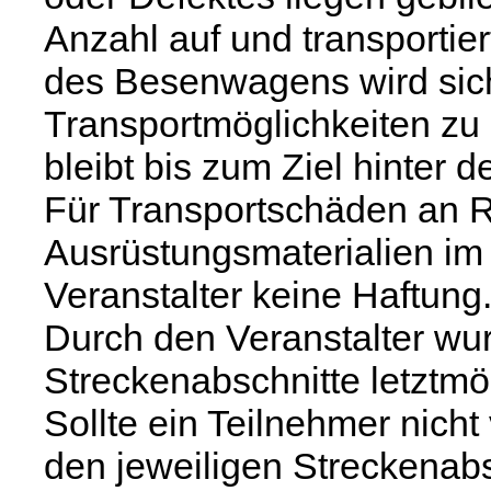
Anzahl auf und transportier
des Besenwagens wird sic
Transportmöglichkeiten zu
bleibt bis zum Ziel hinter d
Für Transportschäden an R
Ausrüstungsmaterialien i
Veranstalter keine Haftung
Durch den Veranstalter wu
Streckenabschnitte letztmög
Sollte ein Teilnehmer nicht
den jeweiligen Streckenabs