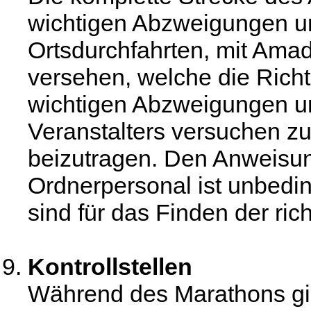
wichtigen Abzweigungen u
Ortsdurchfahrten, mit Ama
versehen, welche die Richt
wichtigen Abzweigungen u
Veranstalters versuchen zu
beizutragen. Den Anweisu
Ordnerpersonal ist unbeding
sind für das Finden der ric
Kontrollstellen
Während des Marathons gibt