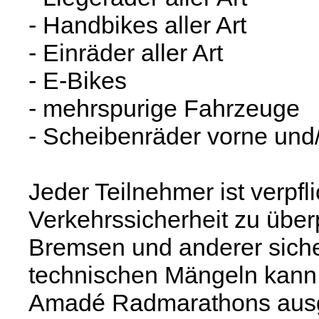
- Handbikes aller Art
- Einräder aller Art
- E-Bikes
- mehrspurige Fahrzeuge
- Scheibenräder vorne und
Jeder Teilnehmer ist verpfli
Verkehrssicherheit zu über
Bremsen und anderer sicher
technischen Mängeln kann 
Amadé Radmarathons aus