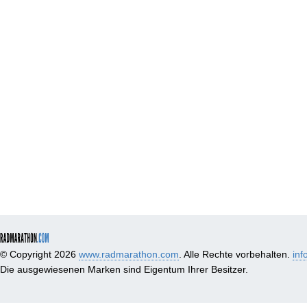
© Copyright 2026
www.radmarathon.com
. Alle Rechte vorbehalten.
in
Die ausgewiesenen Marken sind Eigentum Ihrer Besitzer.